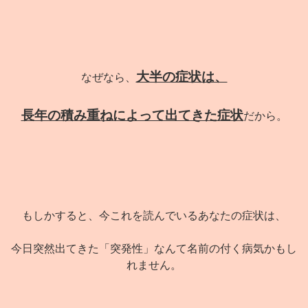
大半の症状は、
なぜなら、
長年の積み重ねによって出てきた症状
だから。
もしかすると、今これを読んでいるあなたの症状は、
今日突然出てきた「突発性」なんて名前の付く病気かもし
れません。