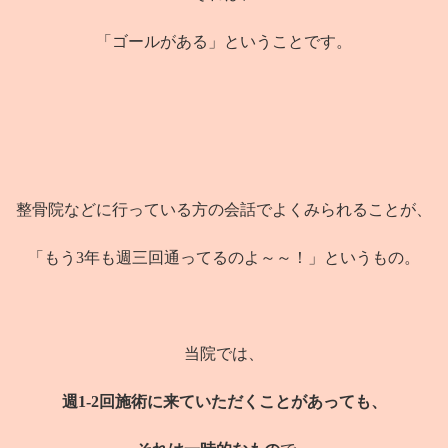
「ゴールがある」ということです。
整骨院などに行っている方の会話でよくみられることが、
「もう3年も週三回通ってるのよ～～！」というもの。
当院では、
週1-2回施術に来ていただくことがあっても、