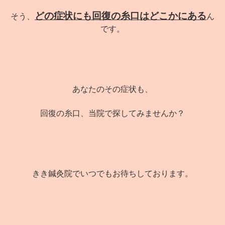
どの症状にも回復の糸口はどこかにある
そう、
ん
です。
あなたのその症状も、
回復の糸口、当院で探してみませんか？
きき鍼灸院でいつでもお待ちしております。