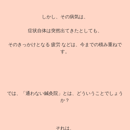
しかし、その病気は、
症状自体は突然出てきたとしても、
そのきっかけとなる 疲労 などは、今までの積み重ねで
す。
では、「通わない鍼灸院」とは、どういうことでしょう
か？
それは、