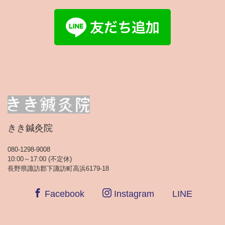
きき鍼灸院
080-1298-9008
10:00～17:00 (不定休)
長野県諏訪郡下諏訪町高浜6179-18
Facebook
Instagram
LINE