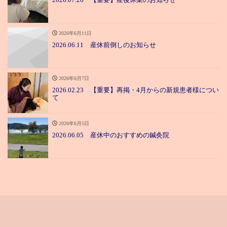
2026年6月11日
2026.06.11 産休前倒しのお知らせ
2026年6月7日
2026.02.23 【重要】再掲・4月からの新規患者様につい
て
2026年6月5日
2026.06.05 産休中のおすすめの鍼灸院