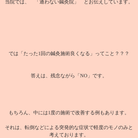
当院では、 「通わない鍼灸院」 とお伝えしています。
では「たった1回の鍼灸施術良くなる」ってこと？？？
答えは、残念ながら「NO」です。
もちろん、中には1度の施術で改善する例もあります。
それは、転倒などによる突発的な症状で軽度のモノのみと
考えております。