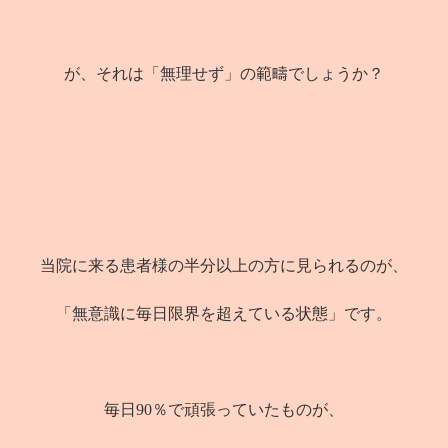
が、それは「無理せず」の範疇でしょうか？
当院に来る患者様の半分以上の方に見られるのが、
「無意識に毎日限界を超えている状態」です。
毎日90％で頑張っていたものが、