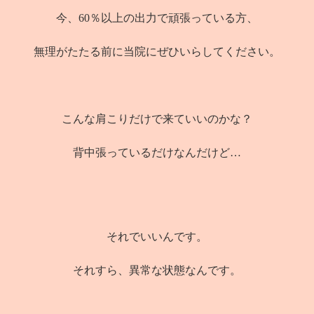
今、60％以上の出力で頑張っている方、
無理がたたる前に当院にぜひいらしてください。
こんな肩こりだけで来ていいのかな？
背中張っているだけなんだけど…
それでいいんです。
それすら、異常な状態なんです。