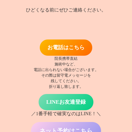
ひどくなる前にぜひご連絡ください。
お電話はこちら
院長携帯直結
施術中など、
電話に出られない場合がございます。
その際は留守電メッセージを
残してください。
折り返し致します。
LINEお友達登録
／1番手軽で確実なのはLINE！＼
ネット予約はこちら