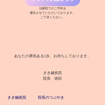
治療院でのご予約を
優先させていただいております。
ご了承ください。
あなたの勇気ある1歩、お待ちしております。
きき鍼灸院
院長 徳田
きき鍼灸院
院長のつぶやき