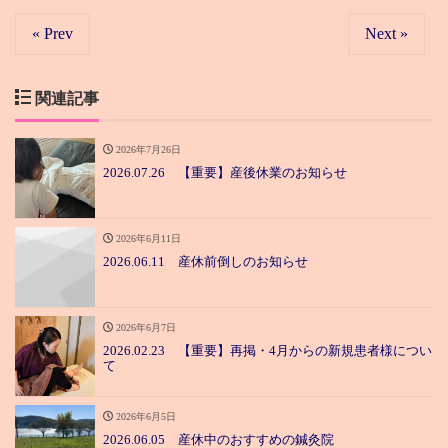
« Prev
Next »
関連記事
2026年7月26日
2026.07.26 【重要】産後休業のお知らせ
2026年6月11日
2026.06.11 産休前倒しのお知らせ
2026年6月7日
2026.02.23 【重要】再掲・4月からの新規患者様につい
て
2026年6月5日
2026.06.05 産休中のおすすめの鍼灸院