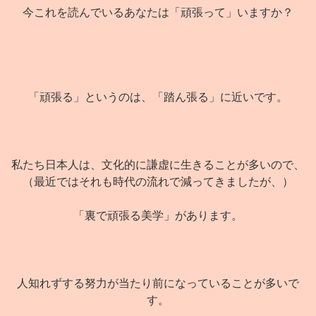
今これを読んでいるあなたは「頑張って」いますか？
「頑張る」というのは、「踏ん張る」に近いです。
私たち日本人は、文化的に謙虚に生きることが多いので、
（最近ではそれも時代の流れで減ってきましたが、）
「裏で頑張る美学」があります。
人知れずする努力が当たり前になっていることが多いで
す。