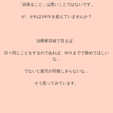
「頑張ること」は悪いことではないです。
が、それは100％を超えていませんか？
治療家目線で言えば、
日々同じことをするのであれば、60％までで留めてほしい
な…
でないと疲労が回復しきらないな…
そう思ってみています。