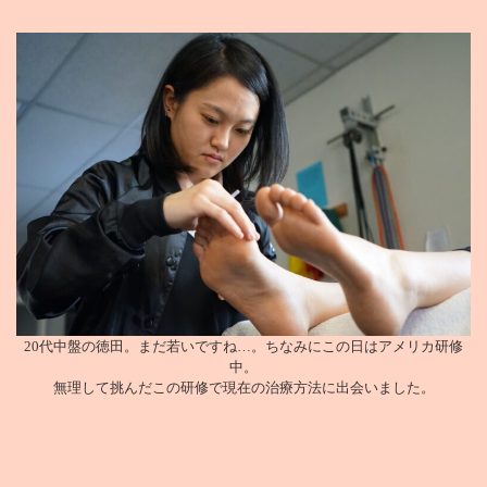
20代中盤の徳田。まだ若いですね…。ちなみにこの日はアメリカ研修
中。
無理して挑んだこの研修で現在の治療方法に出会いました。