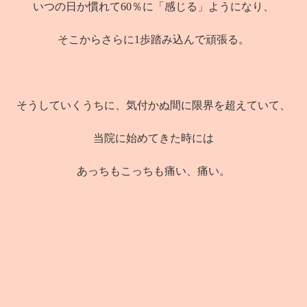
いつの日か慣れて60％に「感じる」ようになり、
そこからさらに1歩踏み込んで頑張る。
そうしていくうちに、気付かぬ間に限界を超えていて、
当院に始めてきた時には
あっちもこっちも痛い、痛い。