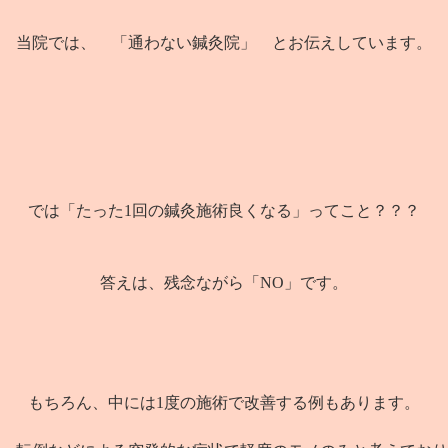
当院では、 「通わない鍼灸院」 とお伝えしています。
では「たった1回の鍼灸施術良くなる」ってこと？？？
答えは、残念ながら「NO」です。
もちろん、中には1度の施術で改善する例もあります。