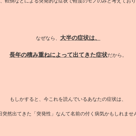
、転倒などによる突発的な症状で軽度のモノのみと考えており
大半の症状は、
なぜなら、
長年の積み重ねによって出てきた症状
だから。
もしかすると、今これを読んでいるあなたの症状は、
日突然出てきた「突発性」なんて名前の付く病気かもしれませ