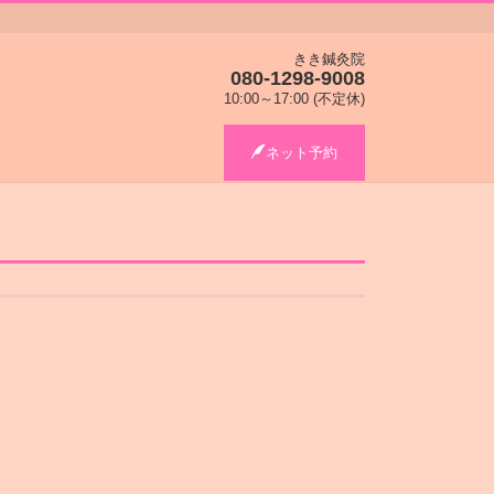
きき鍼灸院
080-1298-9008
10:00～17:00 (不定休)
ネット予約