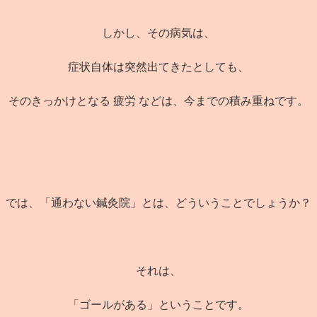
しかし、その病気は、
症状自体は突然出てきたとしても、
そのきっかけとなる 疲労 などは、今までの積み重ねです。
では、「通わない鍼灸院」とは、どういうことでしょうか？
それは、
「ゴールがある」ということです。