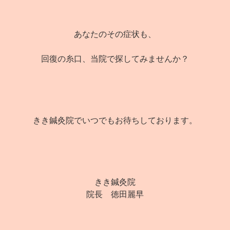
あなたのその症状も、
回復の糸口、当院で探してみませんか？
きき鍼灸院でいつでもお待ちしております。
きき鍼灸院
院長 徳田麗早