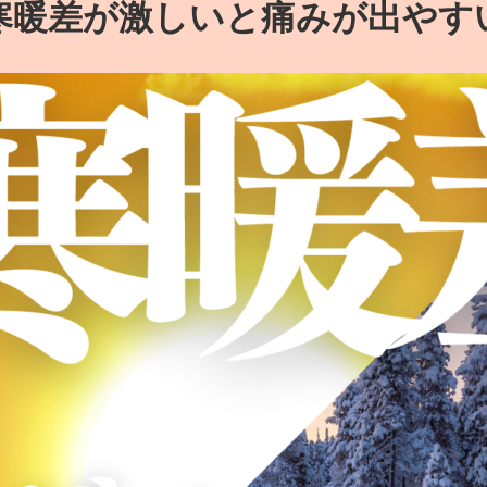
寒暖差が激しいと痛みが出やす