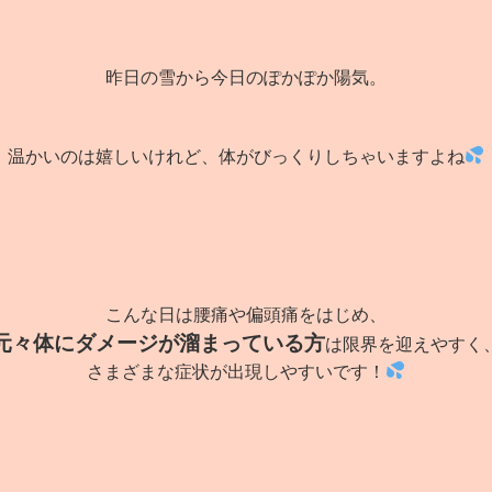
昨日の雪から今日のぽかぽか陽気。
温かいのは嬉しいけれど、体がびっくりしちゃいますよね
こんな日は腰痛や偏頭痛をはじめ、
元々体にダメージが溜まっている方
は限界を迎えやすく
さまざまな症状が出現しやすいです！