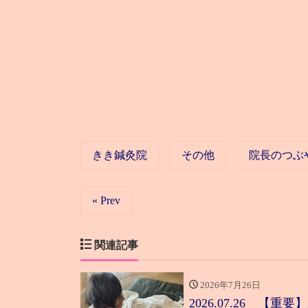
きき鍼灸院
その他
院長のつぶ
« Prev
関連記事
2026年7月26日
2026.07.26 【