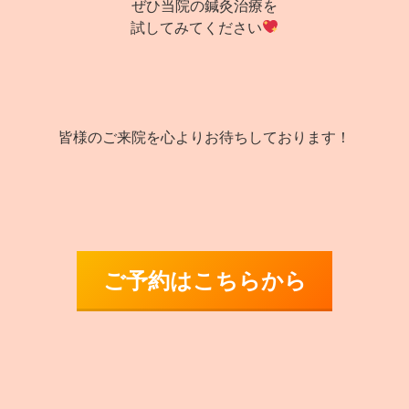
ぜひ当院の鍼灸治療を
試してみてください
皆様のご来院を心よりお待ちしております！
ご予約はこちらから