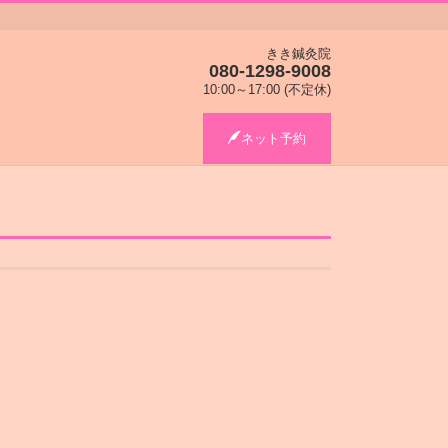
きき鍼灸院
080-1298-9008
10:00～17:00 (不定休)
ネット予約