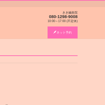
きき鍼灸院
080-1298-9008
10:00～17:00 (不定休)
ネット予約