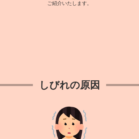
ご紹介いたします。
しびれの原因