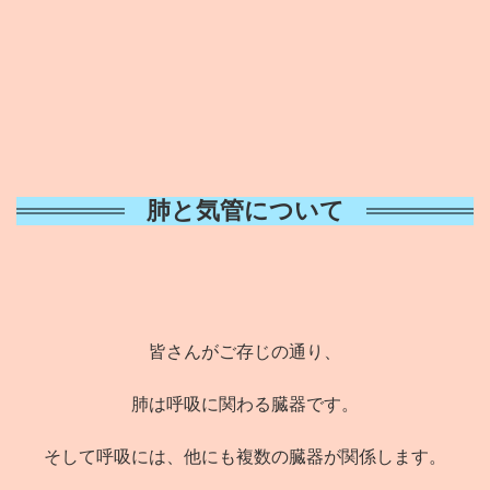
肺と気管について
皆さんがご存じの通り、
肺は呼吸に関わる臓器です。
そして呼吸には、他にも複数の臓器が関係します。