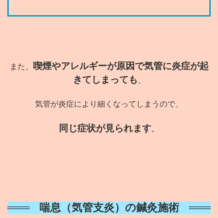
喫煙やアレルギーが原因で気管に炎症が起
また、
きてしまっても
、
気管が炎症により細くなってしまうので、
同じ症状が見られます
。
喘息（気管支炎）の鍼灸施術