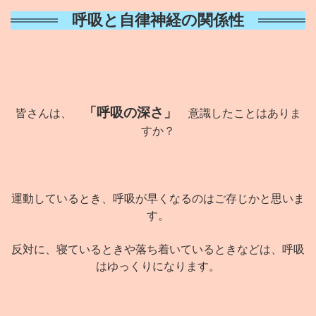
呼吸と自律神経の関係性
「呼吸の深さ」
皆さんは、
意識したことはありま
すか？
運動しているとき、呼吸が早くなるのはご存じかと思いま
す。
反対に、寝ているときや落ち着いているときなどは、呼吸
はゆっくりになります。