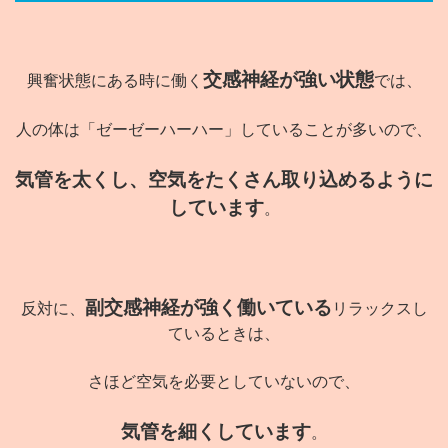
交感神経が強い状態
興奮状態にある時に働く
では、
人の体は「ゼーゼーハーハー」していることが多いので、
気管を太くし、空気をたくさん取り込めるように
しています
。
副交感神経が強く働いている
反対に、
リラックスし
ているときは、
さほど空気を必要としていないので、
気管を細くしています
。