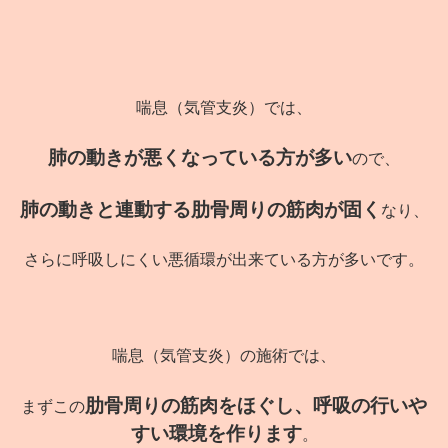
喘息（気管支炎）では、
肺の動きが悪くなっている方が多い
ので、
肺の動きと連動する肋骨周りの筋肉が固く
なり、
さらに呼吸しにくい悪循環が出来ている方が多いです。
喘息（気管支炎）の施術では、
肋骨周りの筋肉をほぐし、呼吸の行いや
まずこの
すい環境を作ります
。