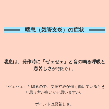
喘息（気管支炎）の症状
喘息は、発作時に「ゼェゼェ」と音の鳴る呼吸と
息苦しさ
が特徴です。
「ゼェゼェ」と鳴るので、交感神経が強く働いているとき
と思う方が多いかと思いますが、
ポイントは息苦しさ。