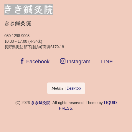
きき鍼灸院
080-1298-9008
10:00～17:00 (不定休)
長野県諏訪郡下諏訪町高浜6179-18
Facebook
Instagram
LINE
Mobile
|
Desktop
(C) 2026
きき鍼灸院
. All rights reserved.
Theme by
LIQUID
PRESS
.