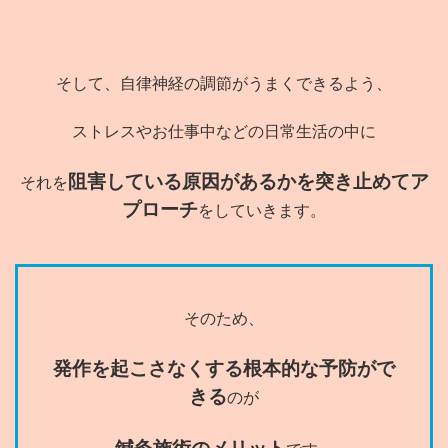
そして、自律神経の調節がうまくできるよう、
ストレスやお仕事中などの日常生活の中に
阻害している原因があるかを突き止めてア
それを
プローチ
をしていきます。
そのため、
発作を起こさなくする根本的な予防がで
きる
のが