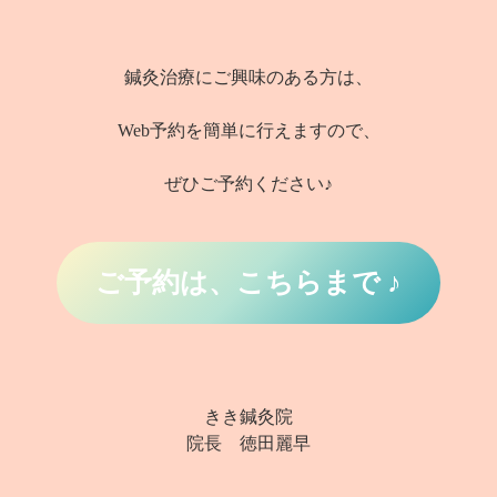
鍼灸治療にご興味のある方は、
Web予約を簡単に行えますので、
ぜひご予約ください♪
ご予約は、こちらまで ♪
きき鍼灸院
院長 徳田麗早