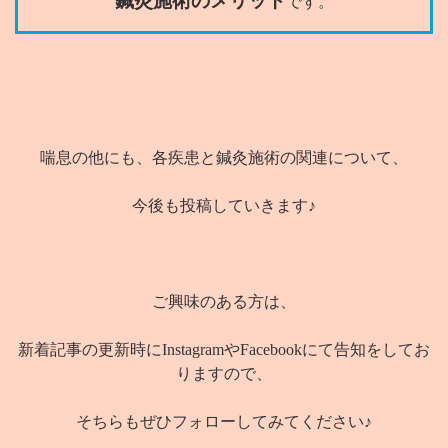
鍼灸施術のメリット
です。
喘息の他にも、各疾患と鍼灸施術の関連について、
今後も投稿していきます♪
ご興味のある方は、
新着記事の更新時にInstagramやFacebookにて告知をしてお
りますので、
そちらもぜひフォローしてみてください♪