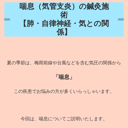
喘息（気管支炎）の鍼灸施
術
【肺・自律神経・気との関
係】
夏の季節は、梅雨前線や台風などを含む気圧の関係から
「喘息」
この疾患でお悩みの方が多くいらっしゃいます。
今回は、喘息についてご説明いたします。