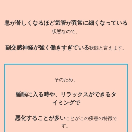
息が苦しくなるほど気管が異常に細くなっている
状態なので、
副交感神経が強く働きすぎている
状態と言えます。
そのため、
睡眠に入る時や、リラックスができるタ
イミングで
悪化することが多い
ことがこの疾患の特徴で
す。