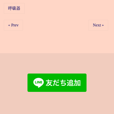
呼吸器
« Prev
Next »